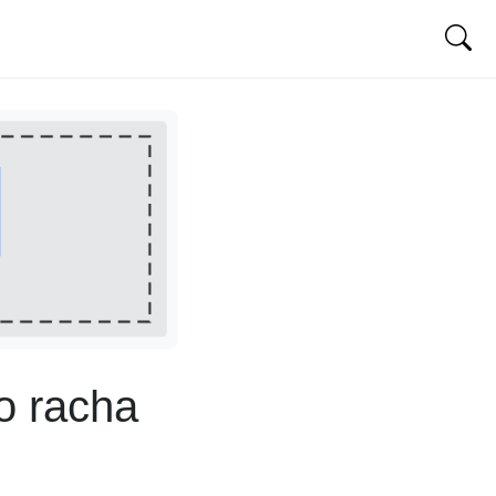
o racha