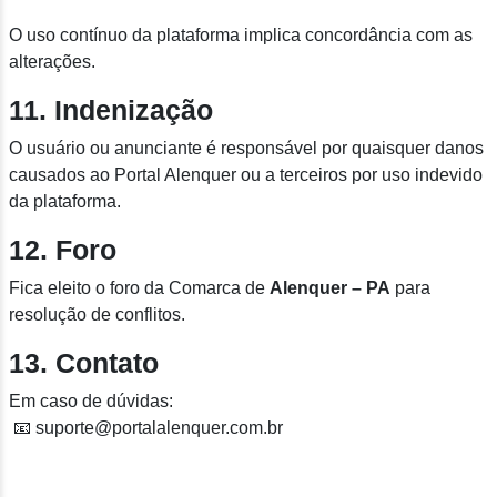
O uso contínuo da plataforma implica concordância com as
alterações.
11. Indenização
O usuário ou anunciante é responsável por quaisquer danos
causados ao Portal Alenquer ou a terceiros por uso indevido
da plataforma.
12. Foro
Fica eleito o foro da Comarca de
Alenquer – PA
para
resolução de conflitos.
13. Contato
Em caso de dúvidas:
📧 suporte@portalalenquer.com.br