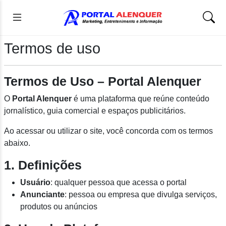
Termos de uso
Termos de Uso – Portal Alenquer
O
Portal Alenquer
é uma plataforma que reúne conteúdo
jornalístico, guia comercial e espaços publicitários.
Ao acessar ou utilizar o site, você concorda com os termos
abaixo.
1. Definições
Usuário
: qualquer pessoa que acessa o portal
Anunciante
: pessoa ou empresa que divulga serviços,
produtos ou anúncios