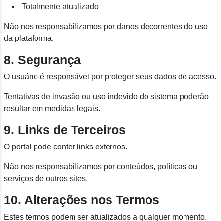
Totalmente atualizado
Não nos responsabilizamos por danos decorrentes do uso
da plataforma.
8. Segurança
O usuário é responsável por proteger seus dados de acesso.
Tentativas de invasão ou uso indevido do sistema poderão
resultar em medidas legais.
9. Links de Terceiros
O portal pode conter links externos.
Não nos responsabilizamos por conteúdos, políticas ou
serviços de outros sites.
10. Alterações nos Termos
Estes termos podem ser atualizados a qualquer momento.