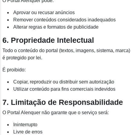
O Portal Alenquer pode:
Aprovar ou recusar anúncios
Remover conteúdos considerados inadequados
Alterar regras e formatos de publicidade
6. Propriedade Intelectual
Todo o conteúdo do portal (textos, imagens, sistema, marca)
é protegido por lei.
É proibido:
Copiar, reproduzir ou distribuir sem autorização
Utilizar conteúdo para fins comerciais indevidos
7. Limitação de Responsabilidade
O Portal Alenquer não garante que o serviço será:
Ininterrupto
Livre de erros