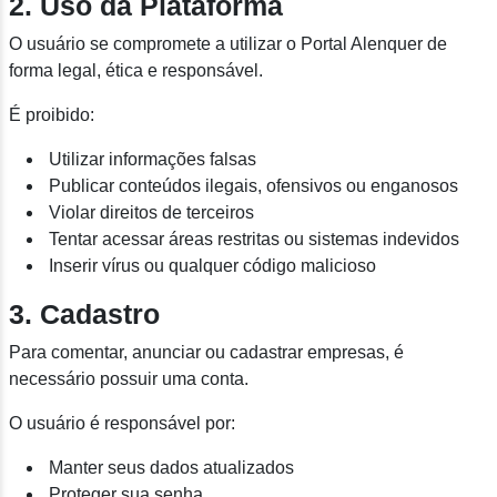
2. Uso da Plataforma
O usuário se compromete a utilizar o Portal Alenquer de
forma legal, ética e responsável.
É proibido:
Utilizar informações falsas
Publicar conteúdos ilegais, ofensivos ou enganosos
Violar direitos de terceiros
Tentar acessar áreas restritas ou sistemas indevidos
Inserir vírus ou qualquer código malicioso
3. Cadastro
Para comentar, anunciar ou cadastrar empresas, é
necessário possuir uma conta.
O usuário é responsável por:
Manter seus dados atualizados
Proteger sua senha