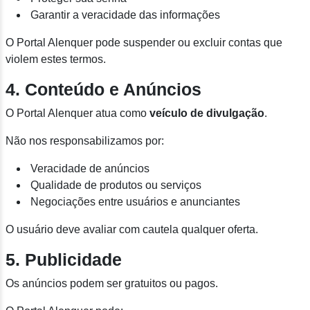
Garantir a veracidade das informações
O Portal Alenquer pode suspender ou excluir contas que
violem estes termos.
4. Conteúdo e Anúncios
O Portal Alenquer atua como
veículo de divulgação
.
Não nos responsabilizamos por:
Veracidade de anúncios
Qualidade de produtos ou serviços
Negociações entre usuários e anunciantes
O usuário deve avaliar com cautela qualquer oferta.
5. Publicidade
Os anúncios podem ser gratuitos ou pagos.