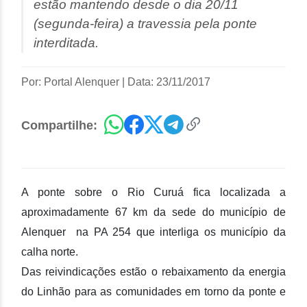
estão mantendo desde o dia 20/11
(segunda-feira) a travessia pela ponte
interditada.
Por: Portal Alenquer
|
Data: 23/11/2017
Compartilhe:
A ponte sobre o Rio Curuá fica localizada a
aproximadamente 67 km da sede do município de
Alenquer na PA 254 que interliga os município da
calha norte.
Das reivindicações estão o rebaixamento da energia
do Linhão para as comunidades em torno da ponte e