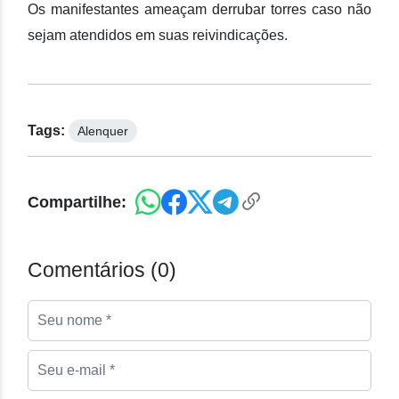
Os manifestantes ameaçam derrubar torres caso não
sejam atendidos em suas reivindicações.
Tags:
Alenquer
Compartilhe:
Comentários (0)