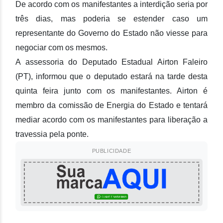
De acordo com os manifestantes a interdição seria por
três dias, mas poderia se estender caso um
representante do Governo do Estado não viesse para
negociar com os mesmos.
A assessoria do Deputado Estadual Airton Faleiro
(PT), informou que o deputado estará na tarde desta
quinta feira junto com os manifestantes. Airton é
membro da comissão de Energia do Estado e tentará
mediar acordo com os manifestantes para liberação a
travessia pela ponte.
PUBLICIDADE