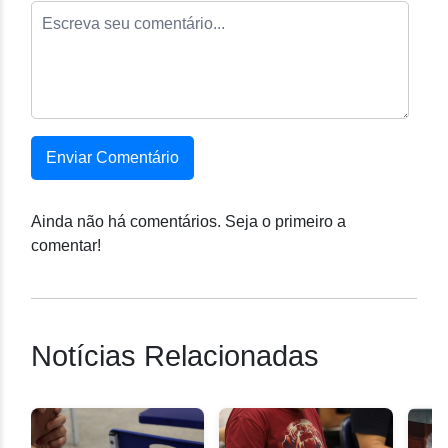
Enviar Comentário
Ainda não há comentários. Seja o primeiro a
comentar!
Notícias Relacionadas