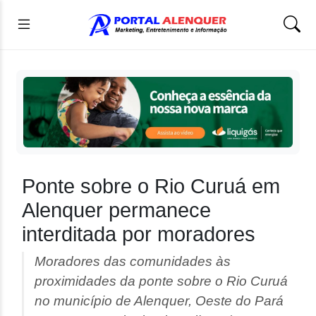
Ponte sobre o Rio Curuá em
Alenquer permanece
interditada por moradores
Moradores das comunidades às
proximidades da ponte sobre o Rio Curuá
no município de Alenquer, Oeste do Pará