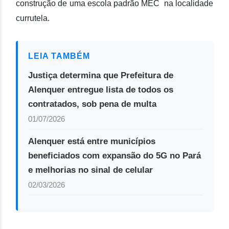
construção de uma escola padrão MEC na localidade
currutela.
LEIA TAMBÉM
Justiça determina que Prefeitura de
Alenquer entregue lista de todos os
contratados, sob pena de multa
01/07/2026
Alenquer está entre municípios
beneficiados com expansão do 5G no Pará
e melhorias no sinal de celular
02/03/2026