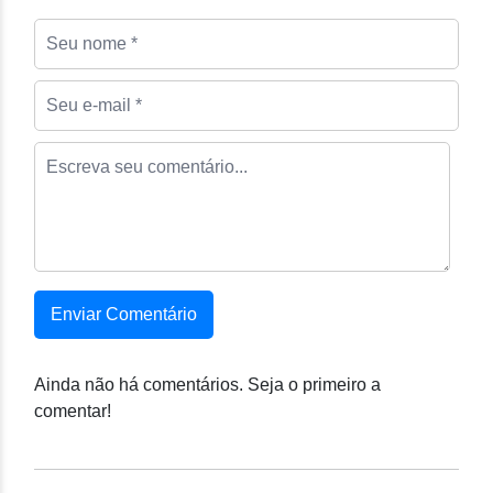
Enviar Comentário
Ainda não há comentários. Seja o primeiro a
comentar!