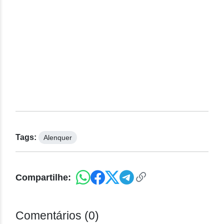
Tags:
Alenquer
Compartilhe:
Comentários (0)