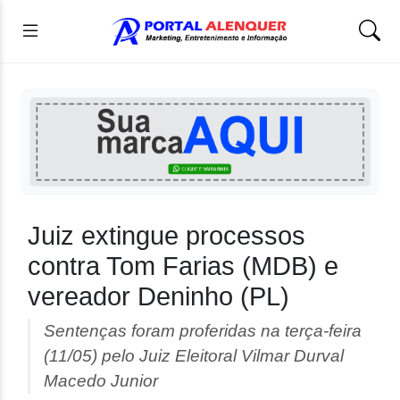
Juiz extingue processos
contra Tom Farias (MDB) e
vereador Deninho (PL)
Sentenças foram proferidas na terça-feira
(11/05) pelo Juiz Eleitoral Vilmar Durval
Macedo Junior