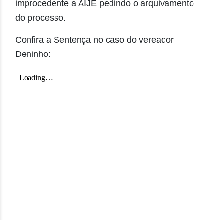
improcedente a AIJE pedindo o arquivamento
do processo.
Confira a Sentença no caso do vereador
Deninho: