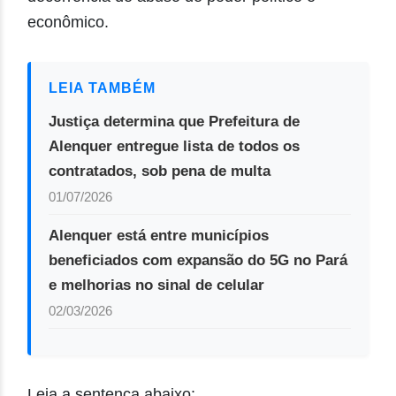
econômico.
LEIA TAMBÉM
Justiça determina que Prefeitura de
Alenquer entregue lista de todos os
contratados, sob pena de multa
01/07/2026
Alenquer está entre municípios
beneficiados com expansão do 5G no Pará
e melhorias no sinal de celular
02/03/2026
Leia a sentença abaixo: