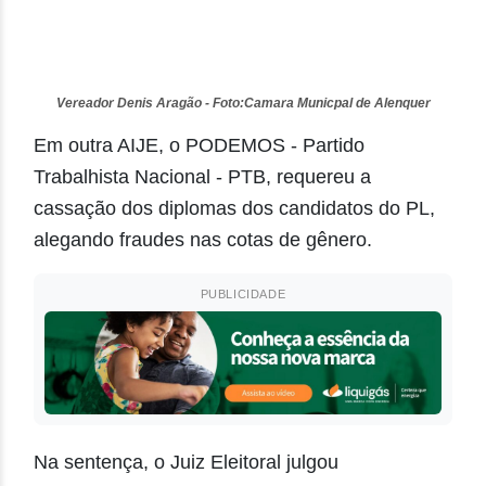
Vereador Denis Aragão - Foto:Camara Municpal de Alenquer
Em outra AIJE, o PODEMOS - Partido
Trabalhista Nacional - PTB, requereu a
cassação dos diplomas dos candidatos do PL,
alegando fraudes nas cotas de gênero.
PUBLICIDADE
Na sentença, o Juiz Eleitoral julgou