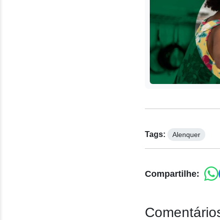
Tags:
Alenquer
Compartilhe:
Comentários