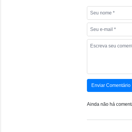
Enviar Comentário
Ainda não há comentá