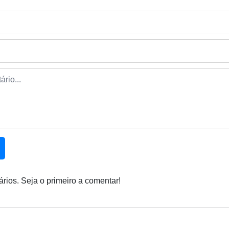
rios. Seja o primeiro a comentar!