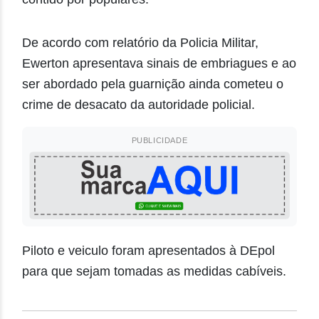
De acordo com relatório da Policia Militar,
Ewerton apresentava sinais de embriagues e ao
ser abordado pela guarnição ainda cometeu o
crime de desacato da autoridade policial.
PUBLICIDADE
Piloto e veiculo foram apresentados à DEpol
para que sejam tomadas as medidas cabíveis.