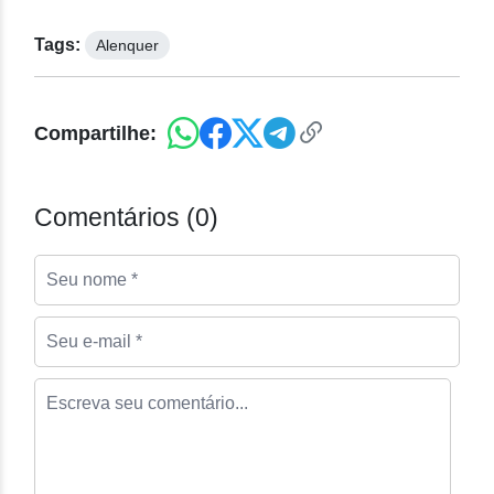
Tags:
Alenquer
Compartilhe:
Comentários (0)