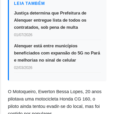
LEIA TAMBÉM
Justiça determina que Prefeitura de
Alenquer entregue lista de todos os
contratados, sob pena de multa
01/07/2026
Alenquer está entre municípios
beneficiados com expansão do 5G no Pará
e melhorias no sinal de celular
02/03/2026
O Motoqueiro, Ewerton Bessa Lopes, 20 anos
pilotava uma motocicleta Honda CG 160, o
piloto ainda tentou evadir-se do local, mas foi
contido por populares.