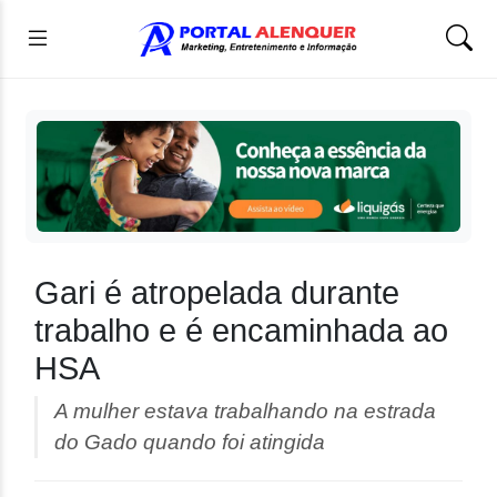
Gari é atropelada durante
trabalho e é encaminhada ao
HSA
A mulher estava trabalhando na estrada
do Gado quando foi atingida