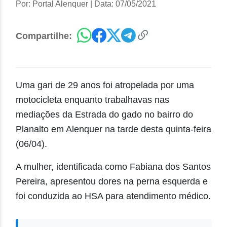
Por: Portal Alenquer
|
Data: 07/05/2021
Compartilhe:
Uma gari de 29 anos foi atropelada por uma
motocicleta enquanto trabalhavas nas
mediações da Estrada do gado no bairro do
Planalto em Alenquer na tarde desta quinta-feira
(06/04).
A mulher, identificada como Fabiana dos Santos
Pereira, apresentou dores na perna esquerda e
foi conduzida ao HSA para atendimento médico.