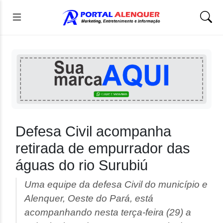
Defesa Civil acompanha
retirada de empurrador das
águas do rio Surubiú
Uma equipe da defesa Civil do município e
Alenquer, Oeste do Pará, está
acompanhando nesta terça-feira (29) a