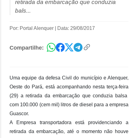
retirada da embarcação que conduzia
bals...
Por: Portal Alenquer
|
Data: 29/08/2017
Compartilhe:
Uma equipe da defesa Civil do município e Alenquer,
Oeste do Pará, está acompanhando nesta terça-feira
(29) a retirada da embarcação que conduzia balsa
com 100.000 (cem mil) litros de diesel para a empresa
Guascor.
A Empresa transportadora está providenciando a
retirada da embarcação, até o momento não houve