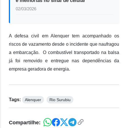
e melhorias no sinal de celular
02/03/2026
A defesa civil em Alenquer tem acompanhado os
riscos de vazamento desde o incidente que naufragou
a embarcação. O combustível transportado na balsa
já foi removido e entregue nas dependências da
empresa geradora de energia.
Tags:
Alenquer
Rio Surubiu
Compartilhe: