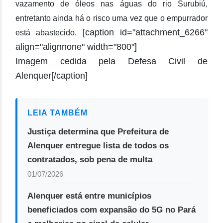
vazamento de óleos nas águas do rio Surubiú,
entretanto ainda há o risco uma vez que o empurrador
[caption id="attachment_6266"
está abastecido.
align="alignnone" width="800"]
Imagem cedida pela Defesa Civil de
Alenquer[/caption]
LEIA TAMBÉM
Justiça determina que Prefeitura de
Alenquer entregue lista de todos os
contratados, sob pena de multa
01/07/2026
Alenquer está entre municípios
beneficiados com expansão do 5G no Pará