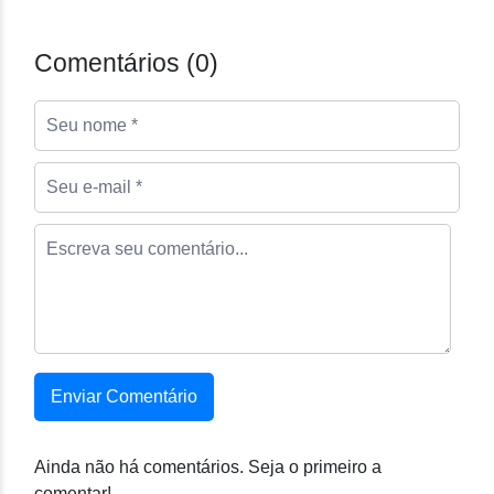
Comentários (0)
Enviar Comentário
Ainda não há comentários. Seja o primeiro a
comentar!