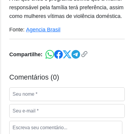
responsável pela família terá preferência, assim
como mulheres vítimas de violência doméstica.
Fonte:
Agencia Brasil
Compartilhe:
Comentários (0)