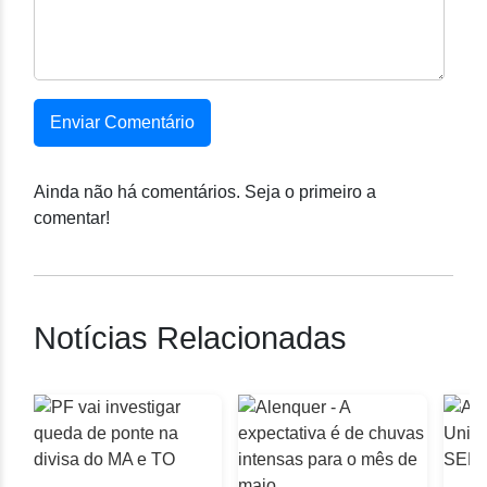
Enviar Comentário
Ainda não há comentários. Seja o primeiro a
comentar!
Notícias Relacionadas