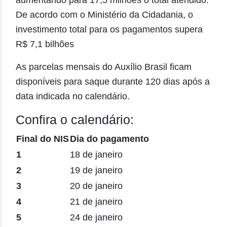
De acordo com o Ministério da Cidadania, o
investimento total para os pagamentos supera
R$ 7,1 bilhões
As parcelas mensais do Auxílio Brasil ficam
disponíveis para saque durante 120 dias após a
data indicada no calendário.
Confira o calendário:
Final do NIS
Dia do pagamento
1
18 de janeiro
2
19 de janeiro
3
20 de janeiro
4
21 de janeiro
5
24 de janeiro