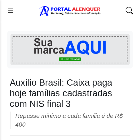
Auxílio Brasil: Caixa paga
hoje famílias cadastradas
com NIS final 3
Repasse mínimo a cada família é de R$
400