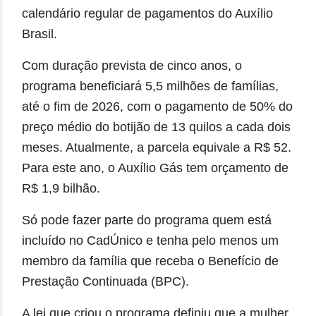
calendário regular de pagamentos do Auxílio
Brasil.
Com duração prevista de cinco anos, o
programa beneficiará 5,5 milhões de famílias,
até o fim de 2026, com o pagamento de 50% do
preço médio do botijão de 13 quilos a cada dois
meses. Atualmente, a parcela equivale a R$ 52.
Para este ano, o Auxílio Gás tem orçamento de
R$ 1,9 bilhão.
Só pode fazer parte do programa quem está
incluído no CadÚnico e tenha pelo menos um
membro da família que receba o Benefício de
Prestação Continuada (BPC).
A lei que criou o programa definiu que a mulher