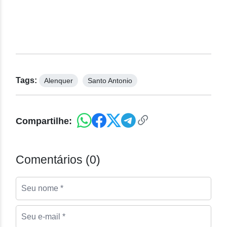
Tags:
Alenquer
Santo Antonio
Compartilhe:
Comentários (0)