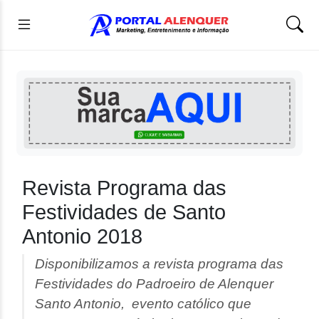
Revista Programa das
Festividades de Santo
Antonio 2018
Disponibilizamos a revista programa das
Festividades do Padroeiro de Alenquer
Santo Antonio, evento católico que