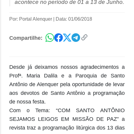
acontece no período de 01 a 13 de Junho.
Por: Portal Alenquer
|
Data: 01/06/2018
Compartilhe:
Desde já deixamos nossos
agradecimentos a
Profª. Maria Dalila e a Paroquia de Santo
Antônio de Alenquer pela oportunidade de levar
aos devotos de Santo Antônio a programação
de nossa festa.
Com o Tema: “COM SANTO ANTÔNIO
SEJAMOS LEIGOS EM MISSÃO DE PAZ” a
revista traz a programação litúrgica dos 13 dias