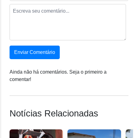
Enviar Comentário
Ainda não há comentários. Seja o primeiro a
comentar!
Notícias Relacionadas