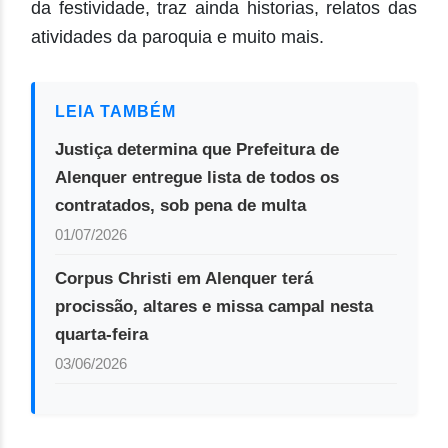
da festividade, traz ainda historias, relatos das
atividades da paroquia e muito mais.
LEIA TAMBÉM
Justiça determina que Prefeitura de
Alenquer entregue lista de todos os
contratados, sob pena de multa
01/07/2026
Corpus Christi em Alenquer terá
procissão, altares e missa campal nesta
quarta-feira
03/06/2026