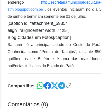
endereço
http://secretariamunicipaldecultura-
stm.blogspot.com.br/
, os eventos iniciaram no dia 3
de junho e terminam somente em 01 de julho.
[caption id="attachment_5935"
align="aligncenter" width="425"]
Blog Cidades em Fotos[/caption]
Santarém é a principal cidade do Oeste do Pará.
Conhecida como “Pérola do Tapajós”, distante 850
quilômetros de Belém e é uma das mais fortes
potências turísticas do Estado do Pará.
Compartilhe:
Comentários (0)