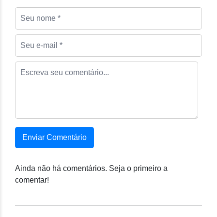
Enviar Comentário
Ainda não há comentários. Seja o primeiro a
comentar!