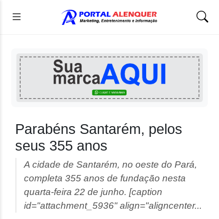
Parabéns Santarém, pelos
seus 355 anos
A cidade de Santarém, no oeste do Pará,
completa 355 anos de fundação nesta
quarta-feira 22 de junho. [caption
id="attachment_5936" align="aligncenter...