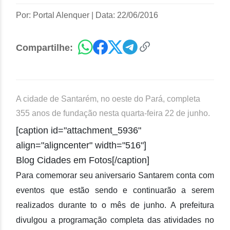
Por: Portal Alenquer
|
Data: 22/06/2016
Compartilhe:
A cidade de Santarém, no oeste do Pará, completa
355 anos de fundação nesta quarta-feira 22 de junho.
[caption id="attachment_5936"
align="aligncenter" width="516"]
Blog Cidades em Fotos[/caption]
Para comemorar seu aniversario Santarem conta com
eventos que estão sendo e continuarão a serem
realizados durante to o mês de junho. A prefeitura
divulgou a programação completa das atividades no