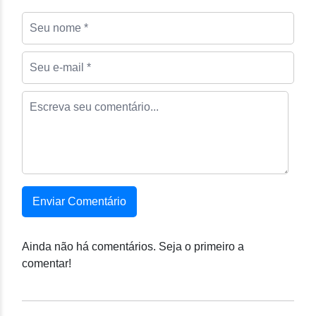
Enviar Comentário
Ainda não há comentários. Seja o primeiro a
comentar!