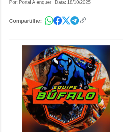
Por: Portal Alenquer
|
Data: 18/10/2025
Compartilhe: