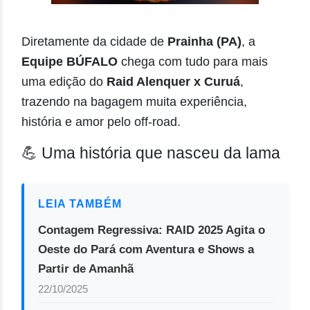
Diretamente da cidade de
Prainha (PA)
, a
Equipe BÚFALO
chega com tudo para mais
uma edição do
Raid Alenquer x Curuá
,
trazendo na bagagem muita experiência,
história e amor pelo off-road.
💪 Uma história que nasceu da lama
LEIA TAMBÉM
Contagem Regressiva: RAID 2025 Agita o
Oeste do Pará com Aventura e Shows a
Partir de Amanhã
22/10/2025