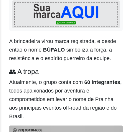
A brincadeira virou marca registrada, e desde
então o nome
BÚFALO
simboliza a força, a
resistência e o espírito guerreiro da equipe.
👥 A tropa
Atualmente, o grupo conta com
60 integrantes
,
todos apaixonados por aventura e
comprometidos em levar o nome de Prainha
aos principais eventos off-road da região e do
Brasil.