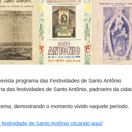
evista programa das Festividades de Santo Antônio
ia das festividades de Santo Antônio, padroeiro da cid
ema, demostrando o momento vivido naquele período.
 festividade de Santo Antônio clicando aqui!