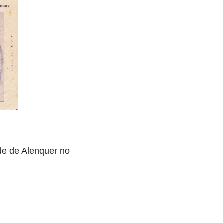
ade de Alenquer no