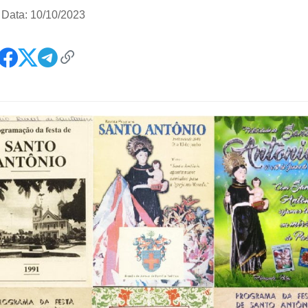
|
Data: 10/10/2023