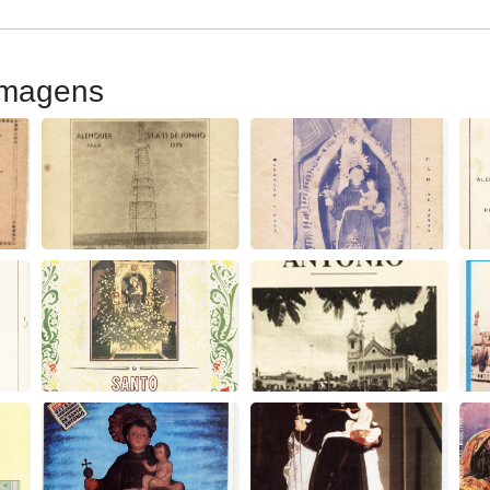
Imagens