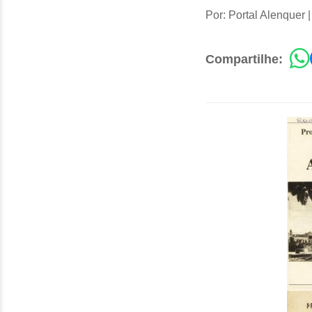
Por: Portal Alenquer
Compartilhe: