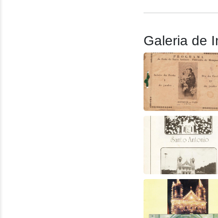
Galeria de 