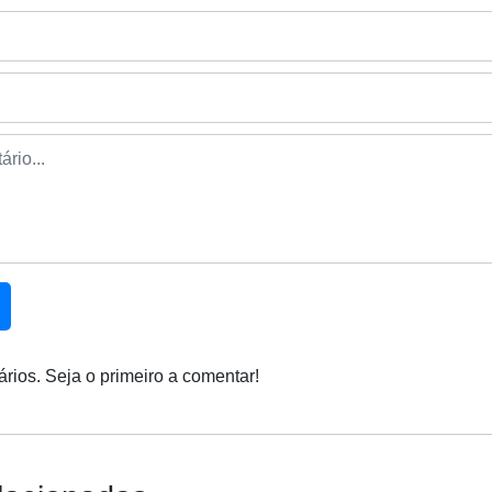
rios. Seja o primeiro a comentar!