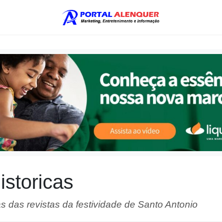
storicas
s das revistas da festividade de Santo Antonio