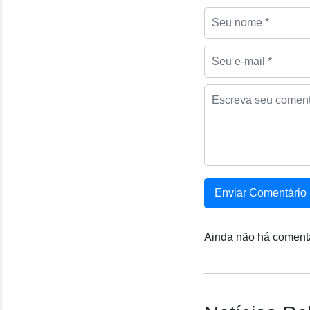
Enviar Comentário
Ainda não há comentá