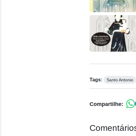
Tags:
Santo Antonio
Compartilhe:
Comentários