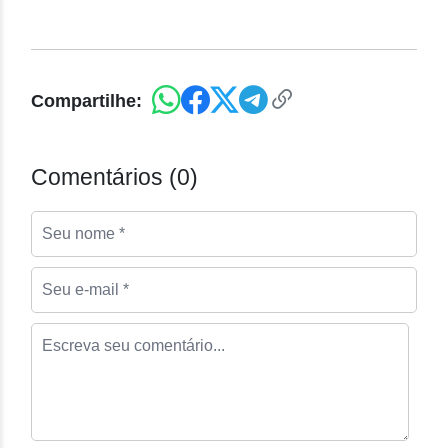
Compartilhe:
Comentários (0)