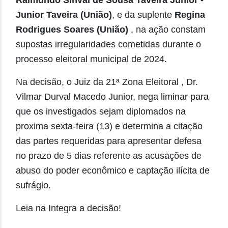
Junior Taveira (União)
, e da suplente
Regina
Rodrigues Soares (União)
, na ação constam
supostas irregularidades cometidas durante o
processo eleitoral municipal de 2024.
Na decisão, o Juiz da 21ª Zona Eleitoral , Dr.
Vilmar Durval Macedo Junior, nega liminar para
que os investigados sejam diplomados na
proxima sexta-feira (13) e determina a citação
das partes requeridas para apresentar defesa
no prazo de 5 dias referente as acusações de
abuso do poder econômico e captação ilícita de
sufrágio.
Leia na Integra a decisão!