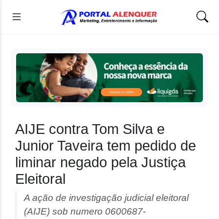
AIJE contra Tom Silva e
Junior Taveira tem pedido de
liminar negado pela Justiça
Eleitoral
A ação de investigação judicial eleitoral
(AIJE) sob numero 0600687-